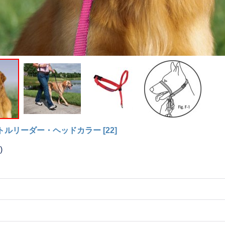
トルリーダー・ヘッドカラー
[
22
]
)