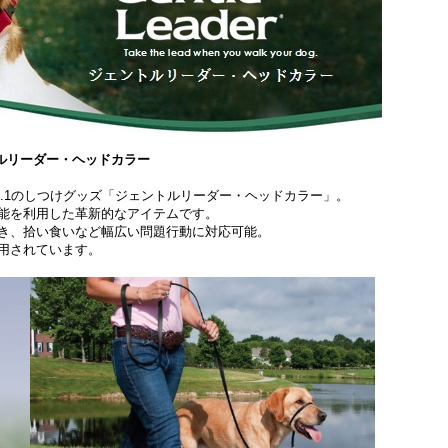
 ジェントルリーダー・ヘッドカラー
.1のしつけグッズ「ジェントルリーダー・ヘッドカラー」。
能を利用した革新的なアイテムです。
き、拾い食いなど幅広い問題行動に対応可能。
用されています。