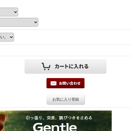
お気に入り登録